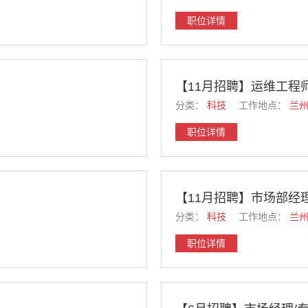
职位详情
【11月招聘】运维工程
分类：
科技
工作地点：
兰
职位详情
【11月招聘】市场部经
分类：
科技
工作地点：
兰
职位详情