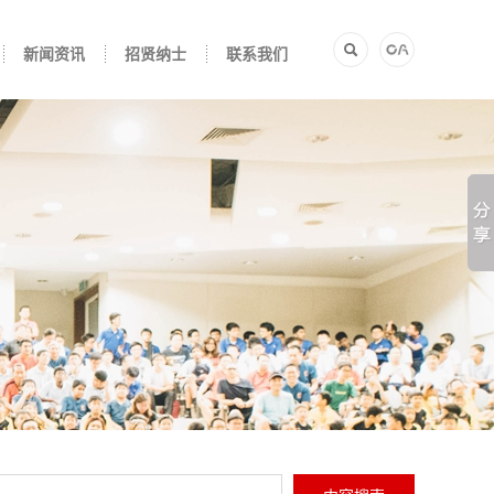
新闻资讯
招贤纳士
联系我们