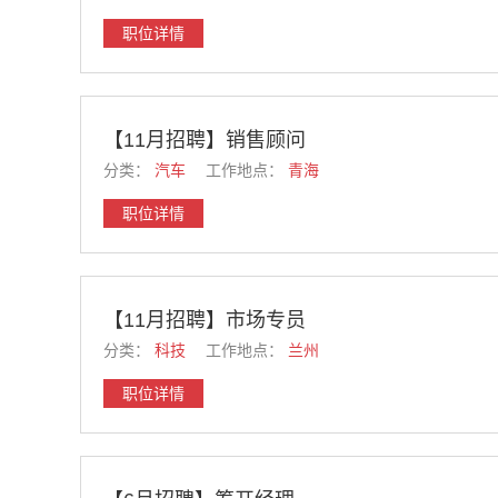
职位详情
【11月招聘】销售顾问
分类：
汽车
工作地点：
青海
职位详情
【11月招聘】市场专员
分类：
科技
工作地点：
兰州
职位详情