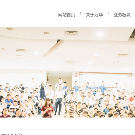
网站首页
关于万华
业务板块