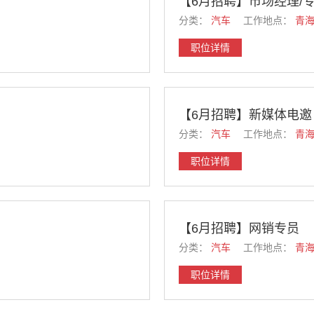
【6月招聘】市场经理/
分类：
汽车
工作地点：
青
职位详情
【6月招聘】新媒体电邀
分类：
汽车
工作地点：
青
职位详情
【6月招聘】网销专员
分类：
汽车
工作地点：
青
职位详情