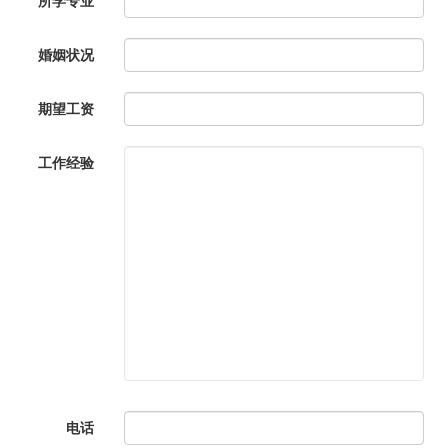
所学专业
婚姻状况
期望工资
工作经验
电话