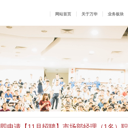
网站首页
关于万华
业务板块
即申请【11月招聘】市场部经理（1名）