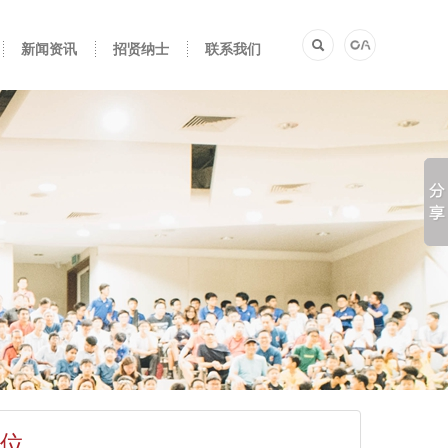
新闻资讯
招贤纳士
联系我们
职位